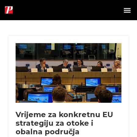
Vrijeme za konkretnu EU
strategiju za otoke i
obalna područja