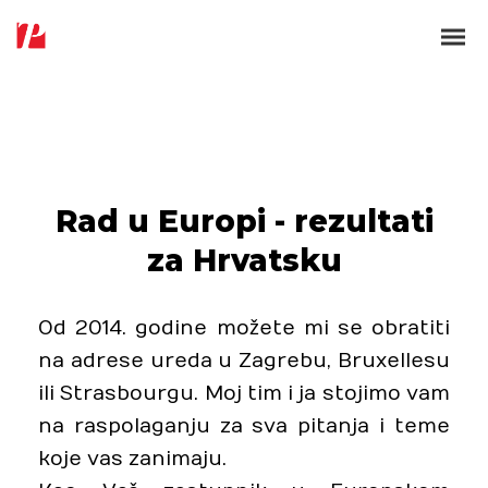
Rad u Europi - rezultati
za Hrvatsku
Od 2014. godine možete mi se obratiti
na adrese ureda u Zagrebu, Bruxellesu
ili Strasbourgu. Moj tim i ja stojimo vam
na raspolaganju za sva pitanja i teme
koje vas zanimaju.