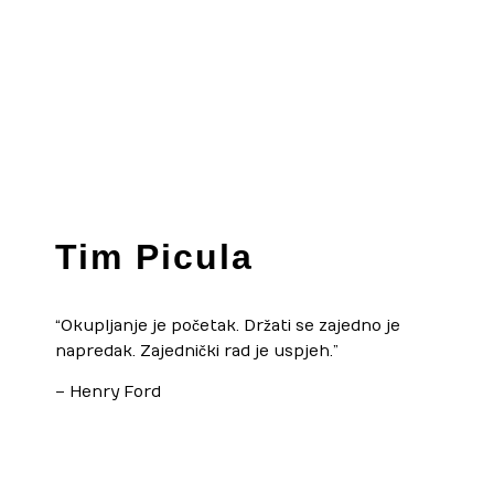
Tim Picula
“Okupljanje je početak. Držati se zajedno je
napredak. Zajednički rad je uspjeh.”
– Henry Ford