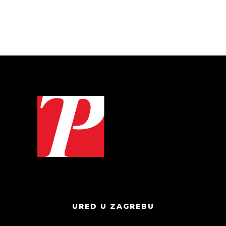
URED U ZAGREBU