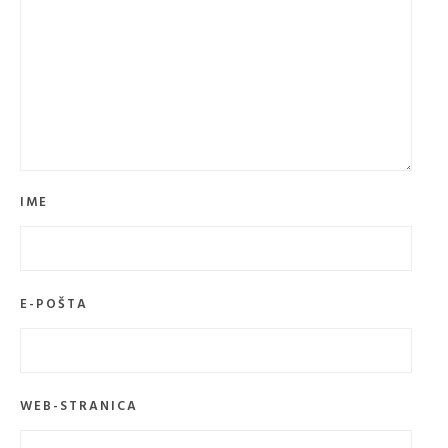
IME
E-POŠTA
WEB-STRANICA