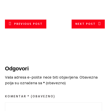
PREVIOUS POST
NEXT POST
Odgovori
Vaša adresa e-pošte neće biti objavljena.
Obavezna
polja su označena sa
* (obavezno)
KOMENTAR
* (OBAVEZNO)