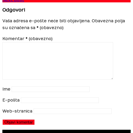
Odgovori
Vaša adresa e-pošte neće biti objavljena.
Obavezna polja
su označena sa
* (obavezno)
Komentar
* (obavezno)
Ime
E-pošta
Web-stranica