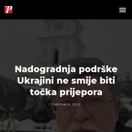
Nadogradnja podrške
Ukrajini ne smije biti
točka prijepora
7 PROSINCA, 2022